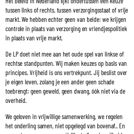
Het beleid in Nederland lijkt ondertussen een keuze
tussen links of rechts, tussen verzorgingsstaat of vrije
markt. We hebben echter geen van beide: we krijgen
controle in plaats van verzorging en vriendjespolitiek
in plaats van vrije markt.
De LP doet niet mee aan het oude spel van linkse of
rechtse standpunten. Wij maken keuzes op basis van
principes. Vrijheid is ons vertrekpunt. Jij beslist over
je eigen leven, zolang je een ander geen schade
toebrengt: geen geweld, geen dwang, óók niet via de
overheid.
We geloven in vrijwillige samenwerking, we regelen
het onderling samen, niet opgelegd van bovenaf.. En