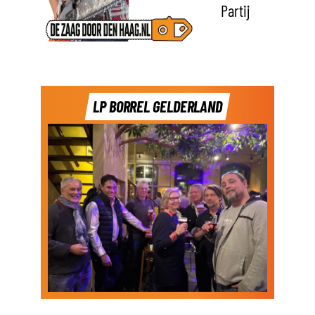
Partij
LP BORREL GELDERLAND