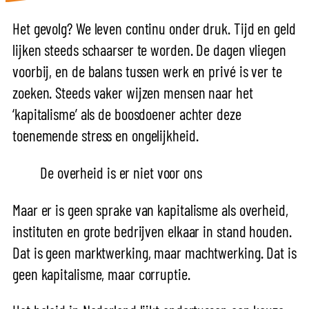
Het gevolg? We leven continu onder druk. Tijd en geld
lijken steeds schaarser te worden. De dagen vliegen
voorbij, en de balans tussen werk en privé is ver te
zoeken. Steeds vaker wijzen mensen naar het
‘kapitalisme’ als de boosdoener achter deze
toenemende stress en ongelijkheid.
De overheid is er niet voor ons
Maar er is geen sprake van kapitalisme als overheid,
instituten en grote bedrijven elkaar in stand houden.
Dat is geen marktwerking, maar machtwerking. Dat is
geen kapitalisme, maar corruptie.