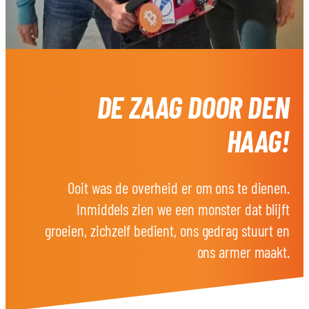
DE ZAAG DOOR DEN
HAAG!
Ooit was de overheid er om ons te dienen.
Inmiddels zien we een monster dat blijft
groeien, zichzelf bedient, ons gedrag stuurt en
ons armer maakt.