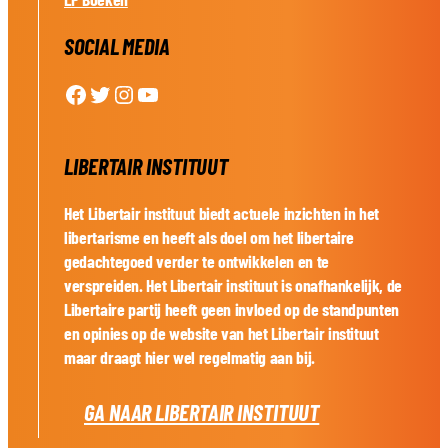
SOCIAL MEDIA
Facebook
Twitter
Instagram
YouTube
LIBERTAIR INSTITUUT
Het Libertair instituut biedt actuele inzichten in het
libertarisme en heeft als doel om het libertaire
gedachtegoed verder te ontwikkelen en te
verspreiden. Het Libertair instituut is onafhankelijk, de
Libertaire partij heeft geen invloed op de standpunten
en opinies op de website van het Libertair instituut
maar draagt hier wel regelmatig aan bij.
GA NAAR LIBERTAIR INSTITUUT