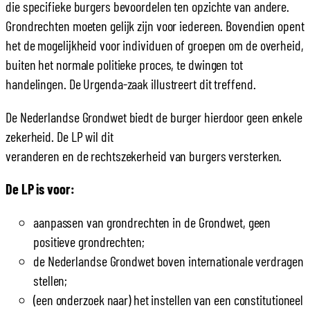
die specifieke burgers bevoordelen ten opzichte van andere.
Grondrechten moeten gelijk zijn voor iedereen. Bovendien opent
het de mogelijkheid voor individuen of groepen om de overheid,
buiten het normale politieke proces, te dwingen tot
handelingen. De Urgenda-zaak illustreert dit treffend.
De Nederlandse Grondwet biedt de burger hierdoor geen enkele
zekerheid. De LP wil dit
veranderen en de rechtszekerheid van burgers versterken.
De LP is voor:
aanpassen van grondrechten in de Grondwet, geen
positieve grondrechten;
de Nederlandse Grondwet boven internationale verdragen
stellen;
(een onderzoek naar) het instellen van een constitutioneel