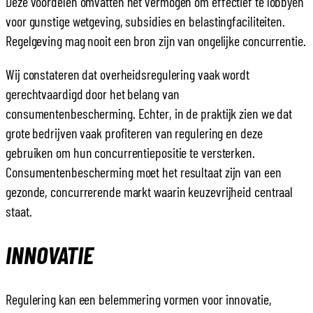
Deze voordelen omvatten het vermogen om effectief te lobbyen
voor gunstige wetgeving, subsidies en belastingfaciliteiten.
Regelgeving mag nooit een bron zijn van ongelijke concurrentie.
Wij constateren dat overheidsregulering vaak wordt
gerechtvaardigd door het belang van
consumentenbescherming. Echter, in de praktijk zien we dat
grote bedrijven vaak profiteren van regulering en deze
gebruiken om hun concurrentiepositie te versterken.
Consumentenbescherming moet het resultaat zijn van een
gezonde, concurrerende markt waarin keuzevrijheid centraal
staat.
INNOVATIE
Regulering kan een belemmering vormen voor innovatie,