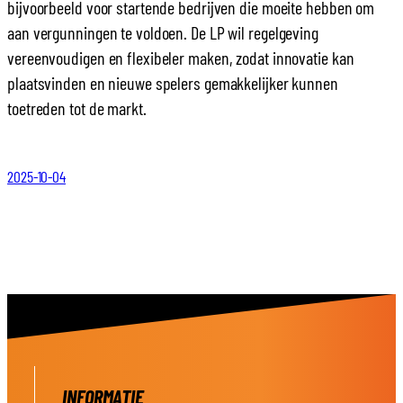
bijvoorbeeld voor startende bedrijven die moeite hebben om
aan vergunningen te voldoen. De LP wil regelgeving
vereenvoudigen en flexibeler maken, zodat innovatie kan
plaatsvinden en nieuwe spelers gemakkelijker kunnen
toetreden tot de markt.
2025-10-04
INFORMATIE