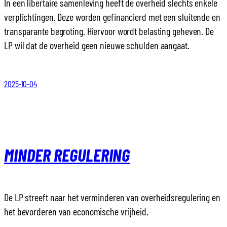
In een libertaire samenleving heeft de overheid slechts enkele
verplichtingen. Deze worden gefinancierd met een sluitende en
transparante begroting. Hiervoor wordt belasting geheven. De
LP wil dat de overheid geen nieuwe schulden aangaat.
2025-10-04
MINDER REGULERING
De LP streeft naar het verminderen van overheidsregulering en
het bevorderen van economische vrijheid.