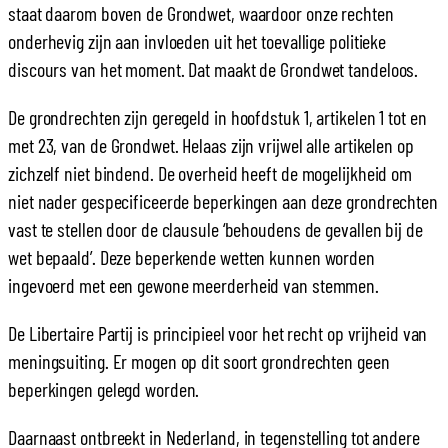
staat daarom boven de Grondwet, waardoor onze rechten
onderhevig zijn aan invloeden uit het toevallige politieke
discours van het moment. Dat maakt de Grondwet tandeloos.
De grondrechten zijn geregeld in hoofdstuk 1, artikelen 1 tot en
met 23, van de Grondwet. Helaas zijn vrijwel alle artikelen op
zichzelf niet bindend. De overheid heeft de mogelijkheid om
niet nader gespecificeerde beperkingen aan deze grondrechten
vast te stellen door de clausule ‘behoudens de gevallen bij de
wet bepaald’. Deze beperkende wetten kunnen worden
ingevoerd met een gewone meerderheid van stemmen.
De Libertaire Partij is principieel voor het recht op vrijheid van
meningsuiting. Er mogen op dit soort grondrechten geen
beperkingen gelegd worden.
Daarnaast ontbreekt in Nederland, in tegenstelling tot andere