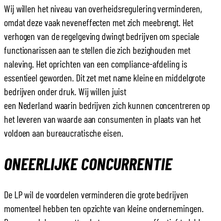
Wij willen het niveau van overheidsregulering verminderen,
omdat deze vaak neveneffecten met zich meebrengt. Het
verhogen van de regelgeving dwingt bedrijven om speciale
functionarissen aan te stellen die zich bezighouden met
naleving. Het oprichten van een compliance-afdeling is
essentieel geworden. Dit zet met name kleine en middelgrote
bedrijven onder druk. Wij willen juist
een Nederland waarin bedrijven zich kunnen concentreren op
het leveren van waarde aan consumenten in plaats van het
voldoen aan bureaucratische eisen.
ONEERLIJKE CONCURRENTIE
De LP wil de voordelen verminderen die grote bedrijven
momenteel hebben ten opzichte van kleine ondernemingen.