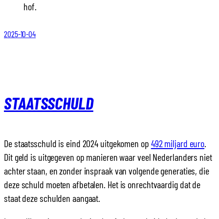
hof.
2025-10-04
STAATSSCHULD
De staatsschuld is eind 2024 uitgekomen op
492 miljard euro
.
Dit geld is uitgegeven op manieren waar veel Nederlanders niet
achter staan, en zonder inspraak van volgende generaties, die
deze schuld moeten afbetalen. Het is onrechtvaardig dat de
staat deze schulden aangaat.