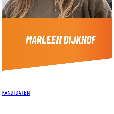
MARLEEN DIJKHOF
KANDIDATEN