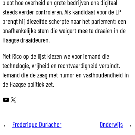
bloot hoe overheid en grote bedrijven ons digitaal
steeds verder controleren. Als kandidaat voor de LP
brengt hij diezelfde scherpte naar het parlement: een
onafhankelijke stem die weigert mee te draaien in de
Haagse draaideuren.
Met Rico op de lijst kiezen we voor iemand die
technologie, vrijheid en rechtvaardigheid verbindt.
Iemand die de zaag met humor en vasthoudendheid in
de Haagse politiek zet.
YouTube
X
←
Frederique Durlacher
Onderwijs
→