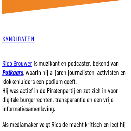
KANDIDATEN
Rico Brouwer
is muzikant en podcaster, bekend van
Potkaars
, waarin hij al jaren journalisten, activisten en
klokkenluiders een podium geeft.
Hij was actief in de Piratenpartij en zet zich in voor
digitale burgerrechten, transparantie en een vrije
informatiesamenleving.
Als mediamaker volgt Rico de macht kritisch en legt hij