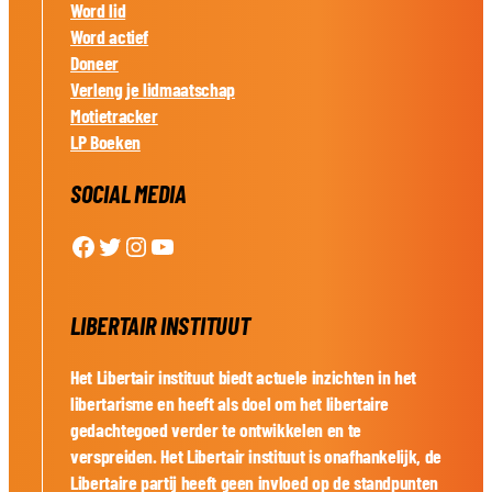
Word lid
Word actief
Doneer
Verleng je lidmaatschap
Motietracker
LP Boeken
SOCIAL MEDIA
Facebook
Twitter
Instagram
YouTube
LIBERTAIR INSTITUUT
Het Libertair instituut biedt actuele inzichten in het
libertarisme en heeft als doel om het libertaire
gedachtegoed verder te ontwikkelen en te
verspreiden. Het Libertair instituut is onafhankelijk, de
Libertaire partij heeft geen invloed op de standpunten