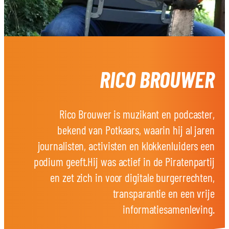
RICO BROUWER
Rico Brouwer is muzikant en podcaster,
bekend van Potkaars, waarin hij al jaren
journalisten, activisten en klokkenluiders een
podium geeft.Hij was actief in de Piratenpartij
en zet zich in voor digitale burgerrechten,
transparantie en een vrije
informatiesamenleving.