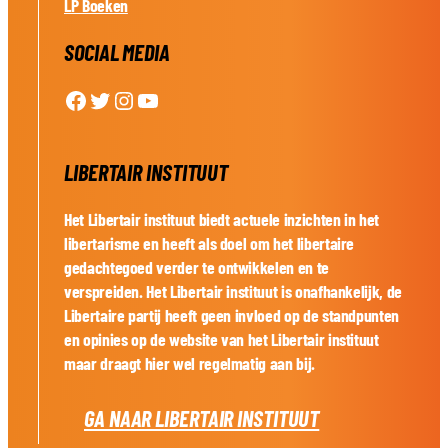
LP Boeken
SOCIAL MEDIA
Facebook
Twitter
Instagram
YouTube
LIBERTAIR INSTITUUT
Het Libertair instituut biedt actuele inzichten in het
libertarisme en heeft als doel om het libertaire
gedachtegoed verder te ontwikkelen en te
verspreiden. Het Libertair instituut is onafhankelijk, de
Libertaire partij heeft geen invloed op de standpunten
en opinies op de website van het Libertair instituut
maar draagt hier wel regelmatig aan bij.
GA NAAR LIBERTAIR INSTITUUT