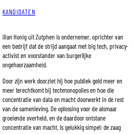
KANDIDATEN
ilian Honig uit Zutphen is ondernemer, oprichter van
een bedrijf dat de strijd aangaat met big tech, privacy-
activist en voorstander van burgerlijke
ongehoorzaamheid.
Door zijn werk doorziet hij hoe publiek geld meer en
meer terechtkomt bij techmonopolies en hoe die
concentratie van data en macht doorwerkt in de rest
van de samenleving. De oplossing voor de alsmaar
groeiende overheid, en de daardoor ontstane
concentratie van macht, is gelukkig simpel: de zaag