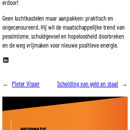
erdoor!
Geen luchtkastelen maar aanpakken: praktisch en
ongecensureerd. Hij wil de maatschappelijke trend van
pessimisme, schuldgevoel en hopeloosheid doorbreken
en de weg vrijmaken voor nieuwe positieve energie.
LinkedIn
←
Pieter Visser
Scheiding van geld en staat
→
INFORMATIE