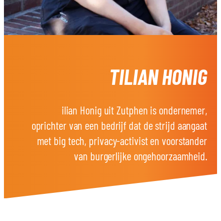
TILIAN HONIG
ilian Honig uit Zutphen is ondernemer,
oprichter van een bedrijf dat de strijd aangaat
met big tech, privacy-activist en voorstander
van burgerlijke ongehoorzaamheid.