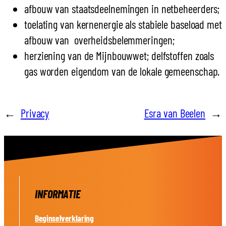
afbouw van staatsdeelnemingen in netbeheerders;
toelating van kernenergie als stabiele baseload met
afbouw van overheidsbelemmeringen;
herziening van de Mijnbouwwet; delfstoffen zoals
gas worden eigendom van de lokale gemeenschap.
←
Privacy
Esra van Beelen
→
INFORMATIE
Beginselverklaring