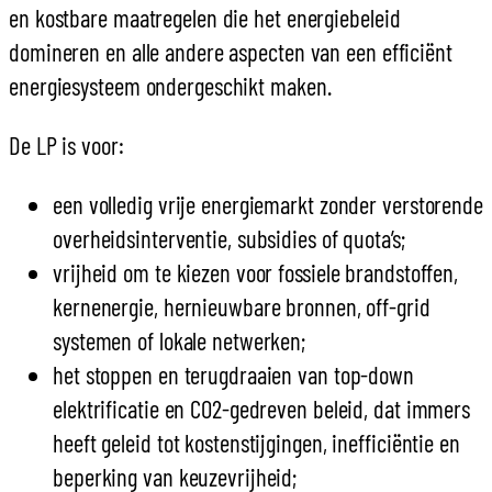
en kostbare maatregelen die het energiebeleid
domineren en alle andere aspecten van een efficiënt
energiesysteem ondergeschikt maken.
De LP is voor:
een volledig vrije energiemarkt zonder verstorende
overheidsinterventie, subsidies of quota’s;
vrijheid om te kiezen voor fossiele brandstoffen,
kernenergie, hernieuwbare bronnen, off-grid
systemen of lokale netwerken;
het stoppen en terugdraaien van top-down
elektrificatie en CO2-gedreven beleid, dat immers
heeft geleid tot kostenstijgingen, inefficiëntie en
beperking van keuzevrijheid;