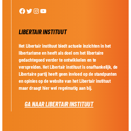
Facebook
Twitter
Instagram
YouTube
LIBERTAIR INSTITUUT
Het Libertair instituut biedt actuele inzichten in het
libertarisme en heeft als doel om het libertaire
gedachtegoed verder te ontwikkelen en te
verspreiden. Het Libertair instituut is onafhankelijk, de
Libertaire partij heeft geen invloed op de standpunten
en opinies op de website van het Libertair instituut
maar draagt hier wel regelmatig aan bij.
GA NAAR LIBERTAIR INSTITUUT