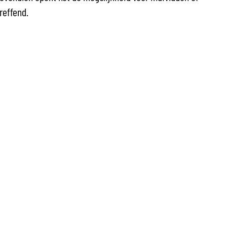
reffend.