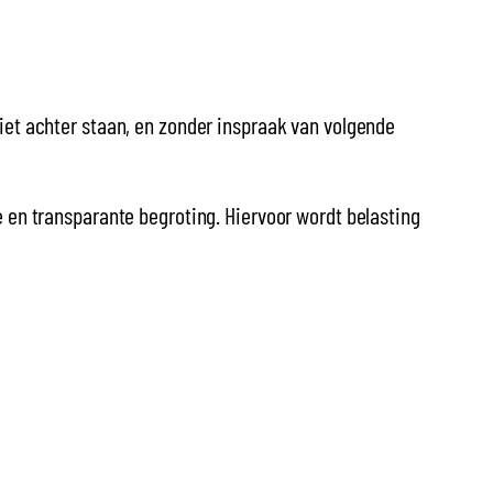
niet achter staan, en zonder inspraak van volgende
e en transparante begroting. Hiervoor wordt belasting