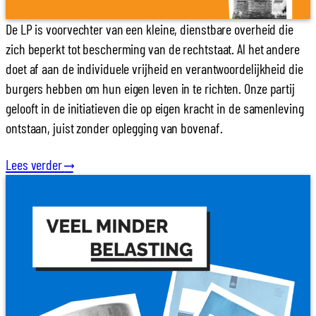
De LP is voorvechter van een kleine, dienstbare overheid die
zich beperkt tot bescherming van de rechtstaat. Al het andere
doet af aan de individuele vrijheid en verantwoordelijkheid die
burgers hebben om hun eigen leven in te richten. Onze partij
gelooft in de initiatieven die op eigen kracht in de samenleving
ontstaan, juist zonder oplegging van bovenaf.
Lees verder
⟶