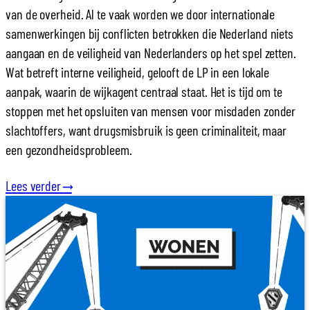
van de overheid. Al te vaak worden we door internationale
samenwerkingen bij conflicten betrokken die Nederland niets
aangaan en de veiligheid van Nederlanders op het spel zetten.
Wat betreft interne veiligheid, gelooft de LP in een lokale
aanpak, waarin de wijkagent centraal staat. Het is tijd om te
stoppen met het opsluiten van mensen voor misdaden zonder
slachtoffers, want drugsmisbruik is geen criminaliteit, maar
een gezondheidsprobleem.
Lees verder
⟶