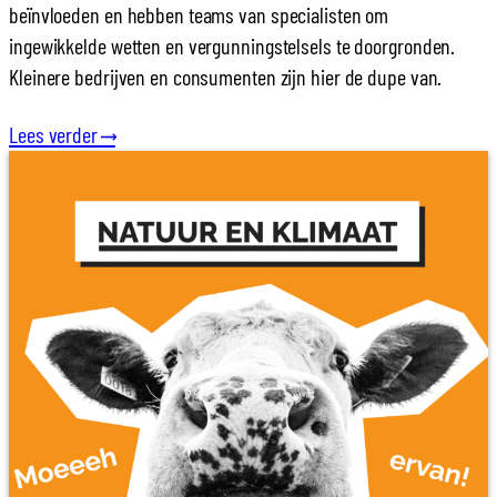
beïnvloeden en hebben teams van specialisten om
ingewikkelde wetten en vergunningstelsels te doorgronden.
Kleinere bedrijven en consumenten zijn hier de dupe van.
Lees verder
⟶