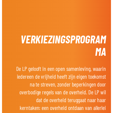
VERKIEZINGSPROGRAM
MA
De LP gelooft in een open samenleving, waarin
iedereen de vrijheid heeft zijn eigen toekomst
na te streven, zonder beperkingen door
overbodige regels van de overheid. De LP wil
dat de overheid teruggaat naar haar
kerntaken: een overheid ontdaan van allerlei