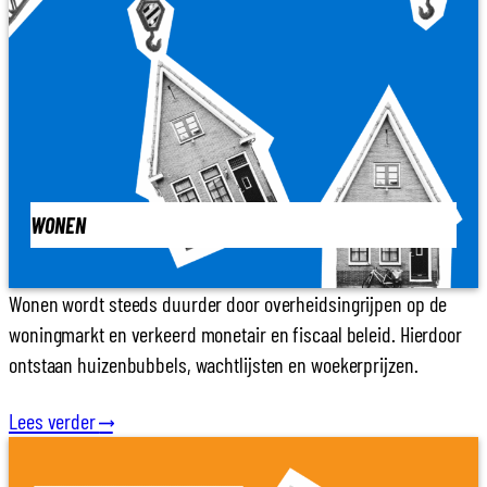
WONEN
Wonen wordt steeds duurder door overheidsingrijpen op de
woningmarkt en verkeerd monetair en fiscaal beleid. Hierdoor
ontstaan huizenbubbels, wachtlijsten en woekerprijzen.
Lees verder
⟶