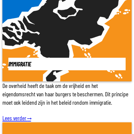
IMMIGRATIE
De overheid heeft de taak om de vrijheid en het
eigendomsrecht van haar burgers te beschermen. Dit principe
moet ook leidend zijn in het beleid rondom immigratie.
Lees verder
⟶