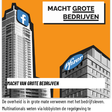
MACHT VAN GROTE BEDRIJVEN
De overheid is in grote mate verweven met het bedrijfsleven.
Multinationals weten via lobbyisten de regelgeving te