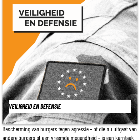
VEILIGHEID EN DEFENSIE
Bescherming van burgers tegen agressie – of die nu uitgaat van
andere burgers of een vreemde mogendheid – is een kerntaak