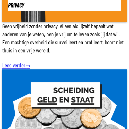
PRIVACY
Geen vrijheid zonder privacy. Alleen als jijzelf bepaalt wat
anderen van je weten, ben je vrij om te leven zoals jij dat wil.
Een machtige overheid die surveilleert en profileert, hoort niet
thuis in een vrije wereld.
Lees verder
⟶