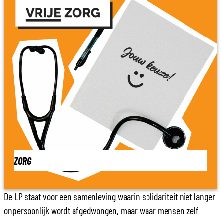
ZORG
De LP staat voor een samenleving waarin solidariteit niet langer
onpersoonlijk wordt afgedwongen, maar waar mensen zelf