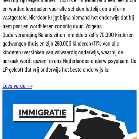
en worden leerdoelen voor alle scholen lettelijk en uniform
vastgesteld. Hierdoor krijgt bijna niemand het onderwijs dat bij
hem past en wordt leren onnodig duur. Volgens
Oudervereniging Balans zitten inmiddels zelfs 70.000 kinderen
gedwongen thuis en zijn 280.000 kinderen (11% van alle
kinderen) verstoken van volwaardig onderwijs, waarbij de
oorzaak wordt gezien in ons Nederlandse onderwijssysteem. De
LP gelooft dat vrij onderwijs het beste onderwijs is.
Lees verder
⟶