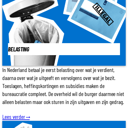
BELASTING
In Nederland betaal je eerst belasting over wat je verdient,
daarna over wat je uitgeeft en vervolgens over wat je bezit.
Toeslagen, heffingskortingen en subsidies maken de
bureaucratie compleet. De overheid wil de burger daarmee niet
alleen belasten maar ook sturen in zijn uitgaven en zijn gedrag.
Lees verder
⟶