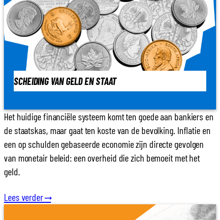
SCHEIDING VAN GELD EN STAAT
Het huidige financiële systeem komt ten goede aan bankiers en
de staatskas, maar gaat ten koste van de bevolking. Inflatie en
een op schulden gebaseerde economie zijn directe gevolgen
van monetair beleid: een overheid die zich bemoeit met het
geld.
Lees verder
⟶