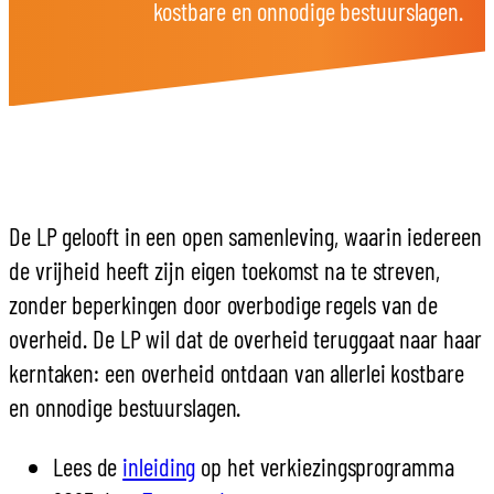
kostbare en onnodige bestuurslagen.
De LP gelooft in een open samenleving, waarin iedereen
de vrijheid heeft zijn eigen toekomst na te streven,
zonder beperkingen door overbodige regels van de
overheid. De LP wil dat de overheid teruggaat naar haar
kerntaken: een overheid ontdaan van allerlei kostbare
en onnodige bestuurslagen.
Lees de
inleiding
op het verkiezingsprogramma