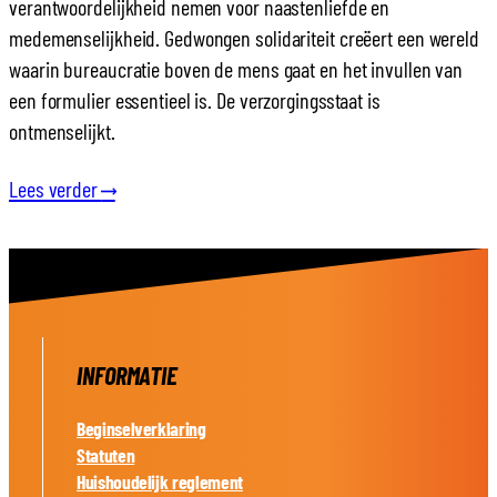
verantwoordelijkheid nemen voor naastenliefde en
medemenselijkheid. Gedwongen solidariteit creëert een wereld
waarin bureaucratie boven de mens gaat en het invullen van
een formulier essentieel is. De verzorgingsstaat is
ontmenselijkt.
Lees verder
⟶
INFORMATIE
Beginselverklaring
Statuten
Huishoudelijk reglement