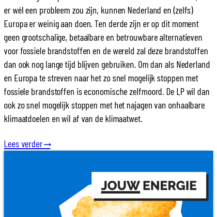
er wél een probleem zou zijn, kunnen Nederland en (zelfs)
Europa er weinig aan doen. Ten derde zijn er op dit moment
geen grootschalige, betaalbare en betrouwbare alternatieven
voor fossiele brandstoffen en de wereld zal deze brandstoffen
dan ook nog lange tijd blijven gebruiken. Om dan als Nederland
en Europa te streven naar het zo snel mogelijk stoppen met
fossiele brandstoffen is economische zelfmoord. De LP wil dan
ook zo snel mogelijk stoppen met het najagen van onhaalbare
klimaatdoelen en wil af van de klimaatwet.
Lees verder
⟶