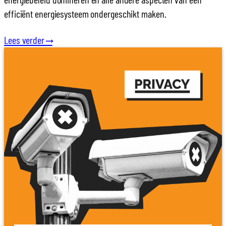
efficiënt energiesysteem ondergeschikt maken.
Lees verder
⟶